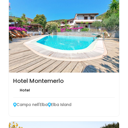
Hotel Montemerlo
Hotel
Campo nell'Elba
Elba Island