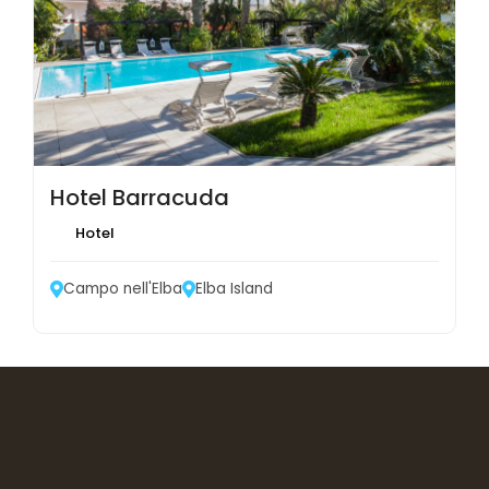
Hotel Barracuda
Hotel
Campo nell'Elba
Elba Island