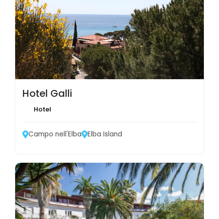
Hotel Galli
Hotel
Campo nell'Elba
Elba Island