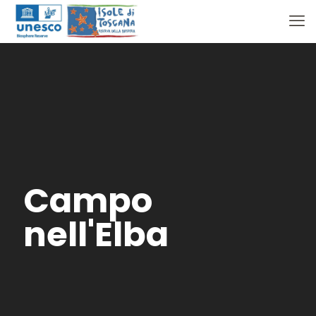
Campo
nell'Elba