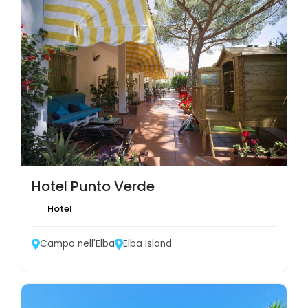
Hotel Punto Verde
Hotel
Campo nell'Elba
Elba Island