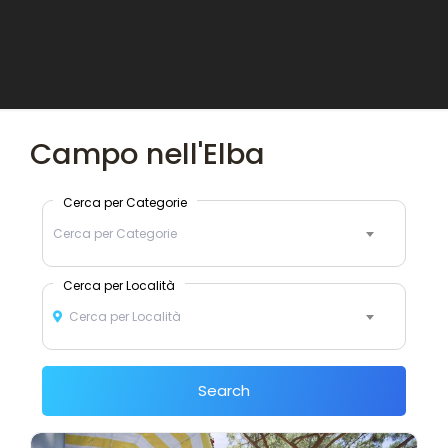
Campo nell'Elba
Cerca per Categorie
Cerca per Categorie
Cerca per Località
Cerca per Località
Search