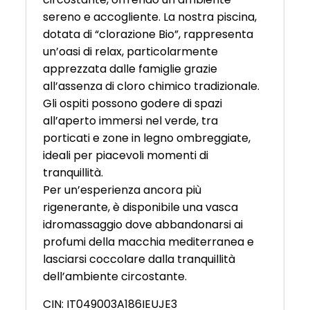
sereno e accogliente. La nostra piscina,
dotata di “clorazione Bio”, rappresenta
un’oasi di relax, particolarmente
apprezzata dalle famiglie grazie
all’assenza di cloro chimico tradizionale.
Gli ospiti possono godere di spazi
all’aperto immersi nel verde, tra
porticati e zone in legno ombreggiate,
ideali per piacevoli momenti di
tranquillità.
Per un’esperienza ancora più
rigenerante, è disponibile una vasca
idromassaggio dove abbandonarsi ai
profumi della macchia mediterranea e
lasciarsi coccolare dalla tranquillità
dell’ambiente circostante.
CIN: IT049003A186IEUJE3