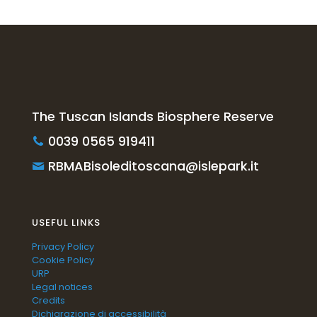
The Tuscan Islands Biosphere Reserve
0039 0565 919411
RBMABisoleditoscana@islepark.it
USEFUL LINKS
Privacy Policy
Cookie Policy
URP
Legal notices
Credits
Dichiarazione di accessibilità