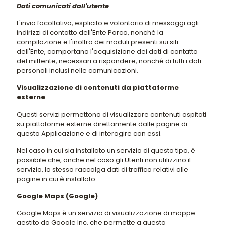
Dati comunicati dall'utente
L'invio facoltativo, esplicito e volontario di messaggi agli
indirizzi di contatto dell'Ente Parco, nonché la
compilazione e l'inoltro dei moduli presenti sui siti
dell'Ente, comportano l'acquisizione dei dati di contatto
del mittente, necessari a rispondere, nonché di tutti i dati
personali inclusi nelle comunicazioni.
Visualizzazione di contenuti da piattaforme
esterne
Questi servizi permettono di visualizzare contenuti ospitati
su piattaforme esterne direttamente dalle pagine di
questa Applicazione e di interagire con essi.
Nel caso in cui sia installato un servizio di questo tipo, è
possibile che, anche nel caso gli Utenti non utilizzino il
servizio, lo stesso raccolga dati di traffico relativi alle
pagine in cui è installato.
Google Maps (Google)
Google Maps è un servizio di visualizzazione di mappe
gestito da Google Inc. che permette a questa