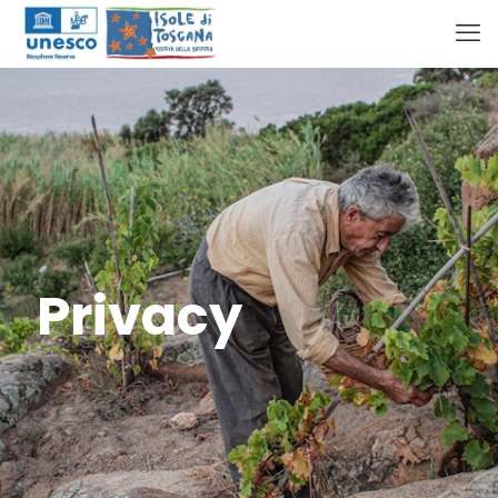
Privacy