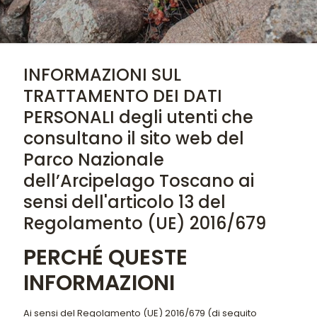
INFORMAZIONI SUL
TRATTAMENTO DEI DATI
PERSONALI degli utenti che
consultano il sito web del
Parco Nazionale
dell’Arcipelago Toscano ai
sensi dell'articolo 13 del
Regolamento (UE) 2016/679
PERCHÉ QUESTE
INFORMAZIONI
Ai sensi del Regolamento (UE) 2016/679 (di seguito