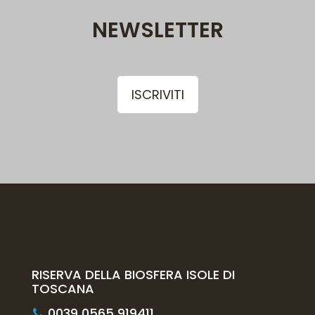
NEWSLETTER
ISCRIVITI
RISERVA DELLA BIOSFERA ISOLE DI
TOSCANA
0039 0565 919411