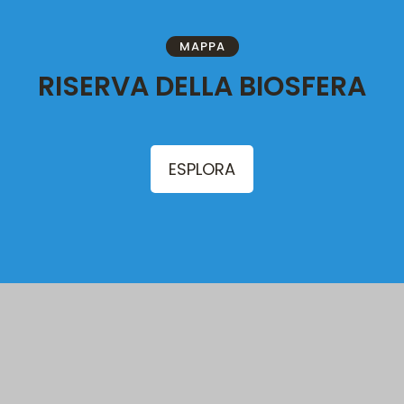
MAPPA
RISERVA DELLA BIOSFERA
ESPLORA