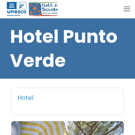
Hotel Punto
Verde
Hotel