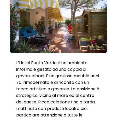
L’Hotel Punto Verde è un ambiente
informale gestito da una coppia di
giovani elbani. È un grazioso meublè anni
70, rimodernato e arricchito con un
tocco artistico e giovanile. La posizione è
strategica, vicino al mare ed al centro
del paese. Ricca colazione fino a tarda
mattinata con prodotti locali e bio,
particolare attenzione a tutte le