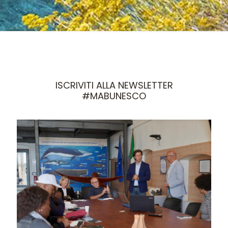
ISCRIVITI ALLA NEWSLETTER
#MABUNESCO