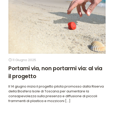
11 Giugno 2025
Portami via, non portarmi via: al via
il progetto
Il 14 giugno inizia il progetto pilota promosso dalla Riserva
della Biosfera Isole di Toscana per aumentare la
consapevolezza sulla presenza e diffusione di piccoli
frammenti di plastica e mozziconi
[…]