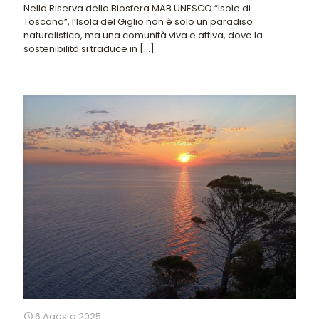
Nella Riserva della Biosfera MAB UNESCO “Isole di
Toscana”, l’Isola del Giglio non è solo un paradiso
naturalistico, ma una comunità viva e attiva, dove la
sostenibilità si traduce in
[…]
6 Agosto 2025