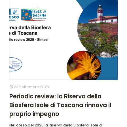
23 Settembre 2025
Periodic review: la Riserva della
Biosfera Isole di Toscana rinnova il
proprio impegno
Nel corso del 2025 la Riserva della Biosfera Isole di