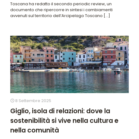
Toscana ha redatto il secondo periodic review, un
documento che ripercorre in sintesi i cambiamenti
avvenuti sul territorio dell’Arcipelago Toscano
[…]
8 Settembre 2025
Giglio, isola di relazioni: dove la
sostenibilità si vive nella cultura e
nella comunità