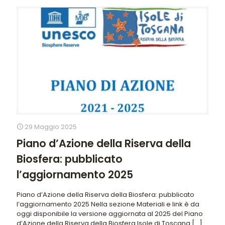
29 Maggio 2025
Piano d’Azione della Riserva della
Biosfera: pubblicato
l’aggiornamento 2025
Piano d’Azione della Riserva della Biosfera: pubblicato
l’aggiornamento 2025 Nella sezione Materiali e link è da
oggi disponibile la versione aggiornata al 2025 del Piano
d’Azione della Riserva della Biosfera Isole di Toscana
[…]