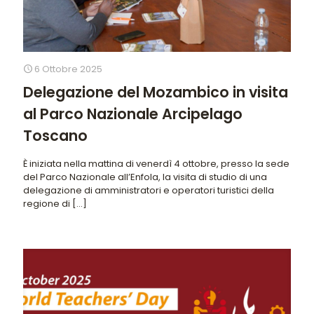
6 Ottobre 2025
Delegazione del Mozambico in visita
al Parco Nazionale Arcipelago
Toscano
È iniziata nella mattina di venerdì 4 ottobre, presso la sede
del Parco Nazionale all’Enfola, la visita di studio di una
delegazione di amministratori e operatori turistici della
regione di
[…]