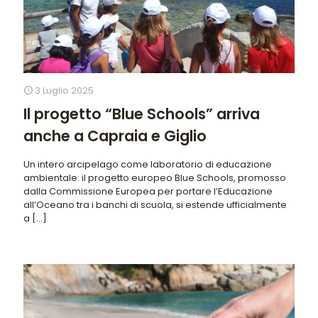
3 Luglio 2025
Il progetto “Blue Schools” arriva
anche a Capraia e Giglio
Un intero arcipelago come laboratorio di educazione
ambientale: il progetto europeo Blue Schools, promosso
dalla Commissione Europea per portare l’Educazione
all’Oceano tra i banchi di scuola, si estende ufficialmente
a
[…]