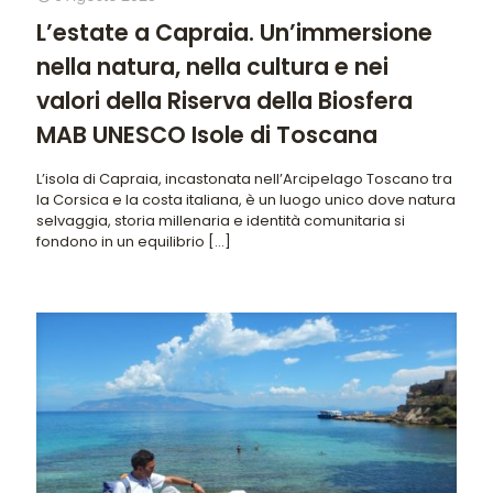
L’estate a Capraia. Un’immersione
nella natura, nella cultura e nei
valori della Riserva della Biosfera
MAB UNESCO Isole di Toscana
L’isola di Capraia, incastonata nell’Arcipelago Toscano tra
la Corsica e la costa italiana, è un luogo unico dove natura
selvaggia, storia millenaria e identità comunitaria si
fondono in un equilibrio
[…]