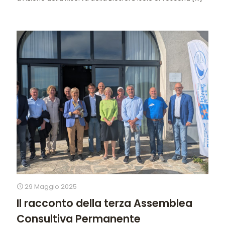
29 Maggio 2025
Il racconto della terza Assemblea
Consultiva Permanente