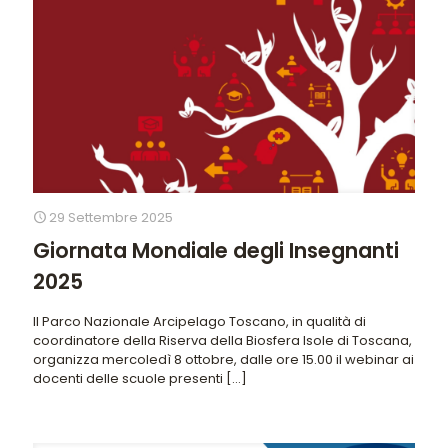
29 Settembre 2025
Giornata Mondiale degli Insegnanti
2025
Il Parco Nazionale Arcipelago Toscano, in qualità di
coordinatore della Riserva della Biosfera Isole di Toscana,
organizza mercoledì 8 ottobre, dalle ore 15.00 il webinar ai
docenti delle scuole presenti
[…]