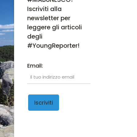
Iscriviti alla
newsletter per
leggere gli articoli
degli
#YoungReporter!
Email: