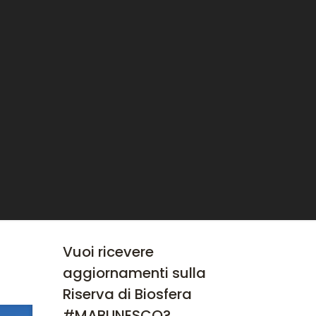
Vuoi ricevere
aggiornamenti sulla
Riserva di Biosfera
#MABUNESCO?