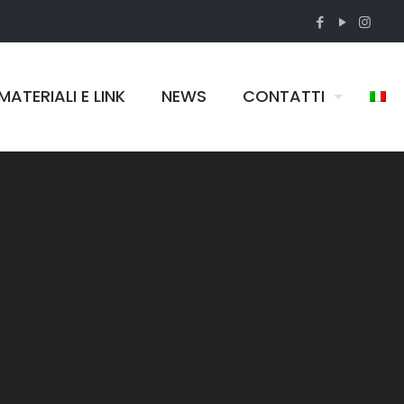
MATERIALI E LINK
NEWS
CONTATTI