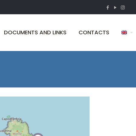
DOCUMENTS AND LINKS
CONTACTS