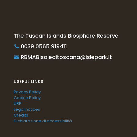
The Tuscan Islands Biosphere Reserve
0039 0565 919411
RBMABisoleditoscana@islepark.it
USEFUL LINKS
Privacy Policy
Cookie Policy
URP
Legal notices
Credits
Dichiarazione di accessibilità