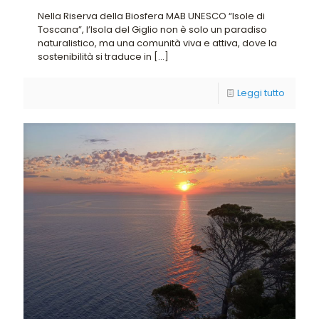
Nella Riserva della Biosfera MAB UNESCO “Isole di
Toscana”, l’Isola del Giglio non è solo un paradiso
naturalistico, ma una comunità viva e attiva, dove la
sostenibilità si traduce in
[…]
Leggi tutto