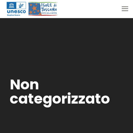
Non
categorizzato