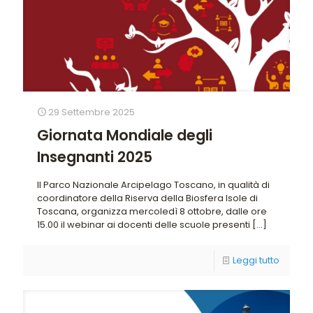
29 Settembre 2025
Giornata Mondiale degli
Insegnanti 2025
Il Parco Nazionale Arcipelago Toscano, in qualità di
coordinatore della Riserva della Biosfera Isole di
Toscana, organizza mercoledì 8 ottobre, dalle ore
15.00 il webinar ai docenti delle scuole presenti
[…]
Leggi tutto