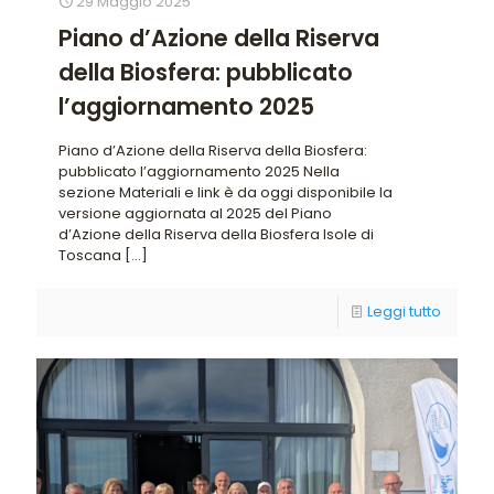
29 Maggio 2025
Piano d’Azione della Riserva
della Biosfera: pubblicato
l’aggiornamento 2025
Piano d’Azione della Riserva della Biosfera:
pubblicato l’aggiornamento 2025 Nella
sezione Materiali e link è da oggi disponibile la
versione aggiornata al 2025 del Piano
d’Azione della Riserva della Biosfera Isole di
Toscana
[…]
Leggi tutto