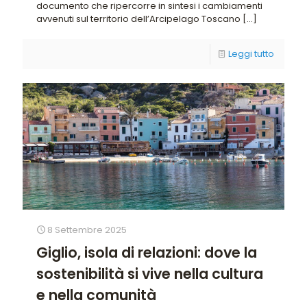
documento che ripercorre in sintesi i cambiamenti
avvenuti sul territorio dell’Arcipelago Toscano
[…]
Leggi tutto
8 Settembre 2025
Giglio, isola di relazioni: dove la
sostenibilità si vive nella cultura
e nella comunità