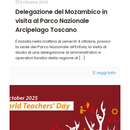
6 Ottobre 2025
Delegazione del Mozambico in
visita al Parco Nazionale
Arcipelago Toscano
È iniziata nella mattina di venerdì 4 ottobre, presso
la sede del Parco Nazionale all’Enfola, la visita di
studio di una delegazione di amministratori e
operatori turistici della regione di
[…]
Leggi tutto