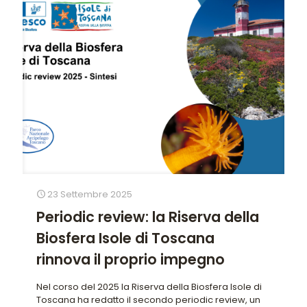
23 Settembre 2025
Periodic review: la Riserva della
Biosfera Isole di Toscana
rinnova il proprio impegno
Nel corso del 2025 la Riserva della Biosfera Isole di
Toscana ha redatto il secondo periodic review, un