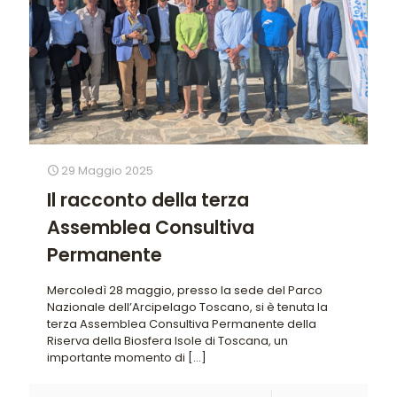
29 Maggio 2025
Il racconto della terza
Assemblea Consultiva
Permanente
Mercoledì 28 maggio, presso la sede del Parco
Nazionale dell’Arcipelago Toscano, si è tenuta la
terza Assemblea Consultiva Permanente della
Riserva della Biosfera Isole di Toscana, un
importante momento di
[…]