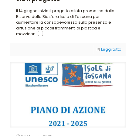
Il 14 giugno inizia il progetto pilota promosso dalla
Riserva della Biosfera Isole di Toscana per
aumentare la consapevolezza sulla presenza e
diffusione di piccoli frammenti di plastica e
mozziconi
[…]
Leggi tutto