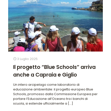
3 Luglio 2025
Il progetto “Blue Schools” arriva
anche a Capraia e Giglio
Un intero arcipelago come laboratorio di
educazione ambientale: il progetto europeo Blue
Schools, promosso dalla Commissione Europea per
portare l’Educazione all’Oceano tra i banchi di
scuola, si estende ufficialmente a
[…]