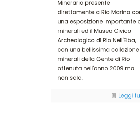
Minerario presente
direttamente a Rio Marina co
una esposizione importante d
minerali ed il Museo Civico
Archeologico di Rio Nell'Elba,
con una bellissima collezione
minerali della Gente di Rio
ottenuta nell'anno 2009 ma
non solo.
Leggi t