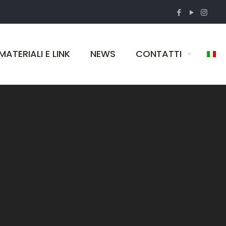
MATERIALI E LINK
NEWS
CONTATTI