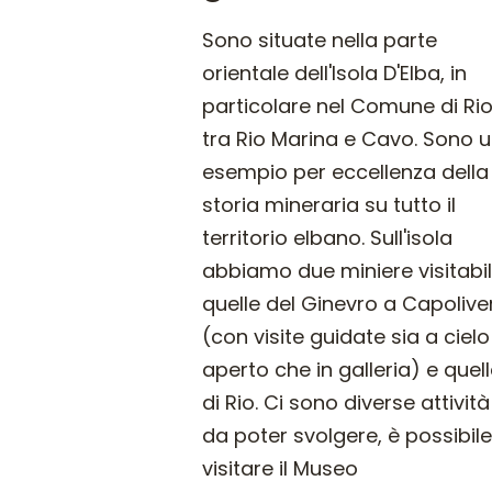
Sono situate nella parte
orientale dell'Isola D'Elba, in
particolare nel Comune di Ri
tra Rio Marina e Cavo. Sono 
esempio per eccellenza della
storia mineraria su tutto il
territorio elbano. Sull'isola
abbiamo due miniere visitabil
quelle del Ginevro a Capoliver
(con visite guidate sia a cielo
aperto che in galleria) e quel
di Rio. Ci sono diverse attività
da poter svolgere, è possibil
visitare il Museo