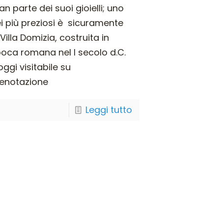
an parte dei suoi gioielli; uno
i più preziosi è sicuramente
 Villa Domizia, costruita in
oca romana nel I secolo d.C.
oggi visitabile su
enotazione
Leggi tutto