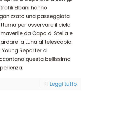
trofili Elbani hanno
ganizzato una passeggiata
tturna per osservare il cielo
imaverile da Capo di Stella e
ardare la Luna al telescopio.
i Young Reporter ci
ccontano questa bellissima
perienza.
Leggi tutto