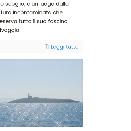
o scoglio, è un luogo dalla
tura incontaminata che
eserva tutto il suo fascino
lvaggio.
Leggi tutto