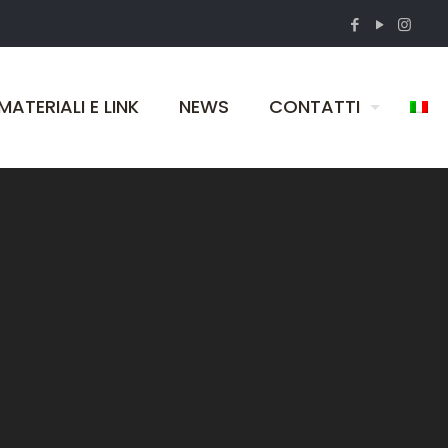
MATERIALI E LINK
NEWS
CONTATTI