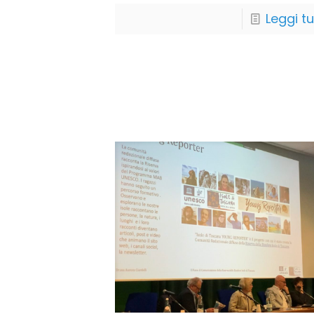
Leggi t