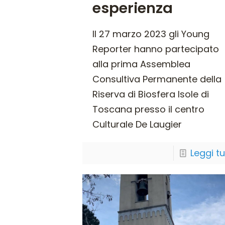
esperienza
Il 27 marzo 2023 gli Young
Reporter hanno partecipato
alla prima Assemblea
Consultiva Permanente della
Riserva di Biosfera Isole di
Toscana presso il centro
Culturale De Laugier
Leggi t