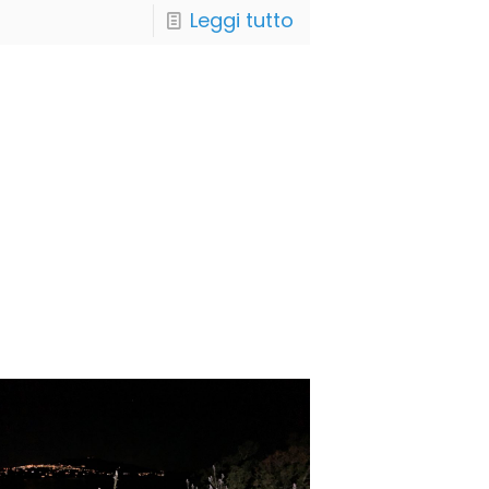
Leggi tutto