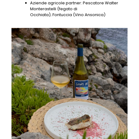
Aziende agricole partner: Pescatore Walter
Monterastelli (fegato di
Occhiata); Fontuccia (Vino Ansonica)