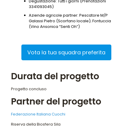
Degustazione: Tutti i giorni (Prenotazioni
3341093045)
Aziende agricole partner: Pescatore M/P
Galassi Pietro (Scorfano locale); Fontuccia
(Vino Ansonica “Senti Oh”)
Vota la tua squadra preferita
Durata del progetto
Progetto concluso
Partner del progetto
Federazione Italiana Cuochi
Riserva della Biosfera Sila