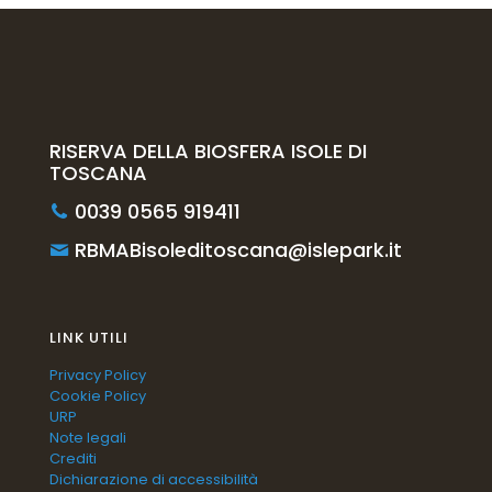
RISERVA DELLA BIOSFERA ISOLE DI
TOSCANA
0039 0565 919411
RBMABisoleditoscana@islepark.it
LINK UTILI
Privacy Policy
Cookie Policy
URP
Note legali
Crediti
Dichiarazione di accessibilità