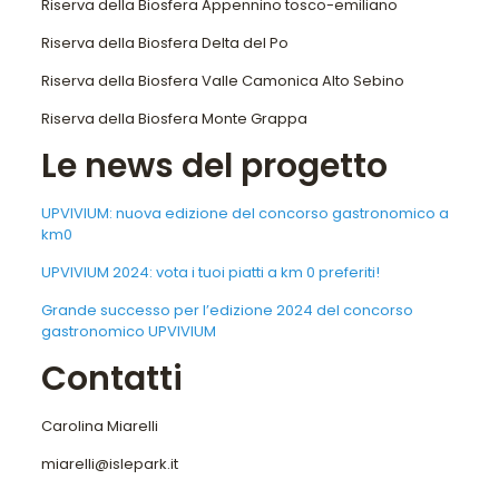
Riserva della Biosfera Appennino tosco-emiliano
Riserva della Biosfera Delta del Po
Riserva della Biosfera Valle Camonica Alto Sebino
Riserva della Biosfera Monte Grappa
Le news del progetto
UPVIVIUM: nuova edizione del concorso gastronomico a
km0
UPVIVIUM 2024: vota i tuoi piatti a km 0 preferiti!
Grande successo per l’edizione 2024 del concorso
gastronomico UPVIVIUM
Contatti
Carolina Miarelli
miarelli@islepark.it