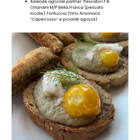
Aziende agricole partner: Pescatori F.lli
Orlandini M/P Bella Franca (pescato
locale); Fontuccia (Vino Ansonaco
“Caperrosso” e prodotti agricoli)