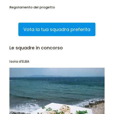
Regolamento del progetto
Vota la tua squadra preferita
Le squadre in concorso
Isola d’ELBA