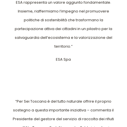
ESA rappresenta un valore aggiunto fondamentale.
Insieme, riaffermiamo l’impegno nel promuovere
politiche di sostenibilità che trasformano la
partecipazione attiva dei cittadini in un pilastro per la
salvaguardia dell’ecosistema e la valorizzazione del
territorio.”
ESA Spa
“Per Sei Toscana è del tutto naturale offrire il proprio
sostegno a questa importante iniziativa – commenta il
Presidente del gestore del servizio di raccolta dei rifiuti