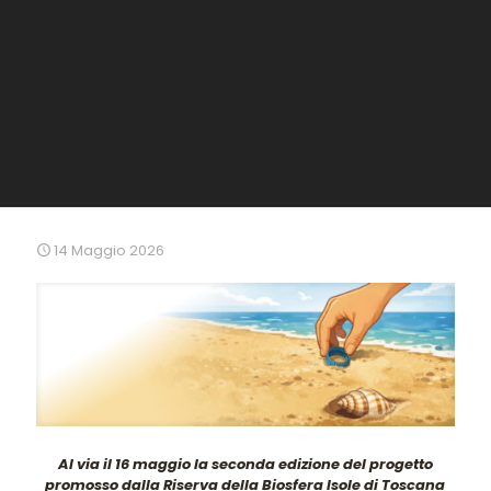
14 Maggio 2026
Al via il 16 maggio la seconda edizione del progetto
promosso dalla Riserva della Biosfera Isole di Toscana