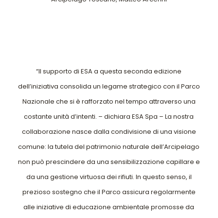
“Il supporto di ESA a questa seconda edizione
dell’iniziativa consolida un legame strategico con il Parco
Nazionale che si è rafforzato nel tempo attraverso una
costante unità d’intenti. – dichiara ESA Spa – La nostra
collaborazione nasce dalla condivisione di una visione
comune: la tutela del patrimonio naturale dell’Arcipelago
non può prescindere da una sensibilizzazione capillare e
da una gestione virtuosa dei rifiuti. In questo senso, il
prezioso sostegno che il Parco assicura regolarmente
alle iniziative di educazione ambientale promosse da