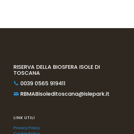
RISERVA DELLA BIOSFERA ISOLE DI
TOSCANA
0039 0565 919411
RBMABisoleditoscana@islepark.it
LINK UTILI
Privacy Policy
Cookie Policy