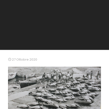
27 Ottobre 2020