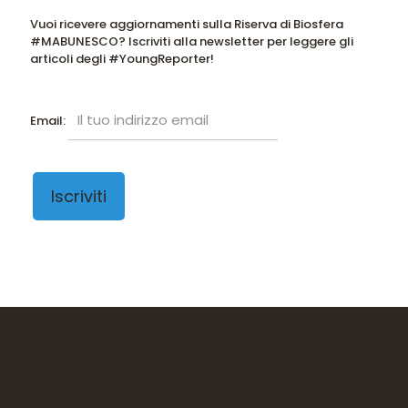
Vuoi ricevere aggiornamenti sulla Riserva di Biosfera
#MABUNESCO? Iscriviti alla newsletter per leggere gli
articoli degli #YoungReporter!
Email: