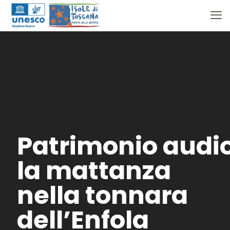
Patrimonio audio
la mattanza
nella tonnara
dell’Enfola