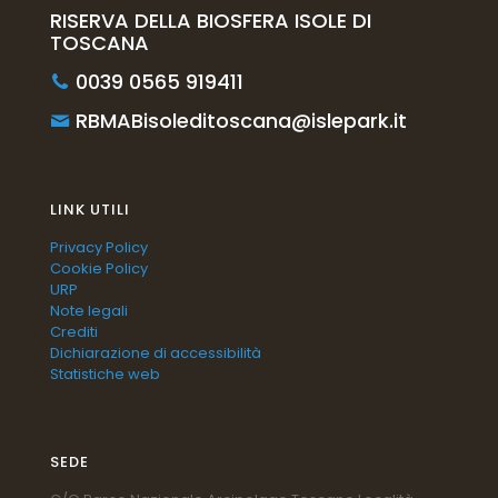
RISERVA DELLA BIOSFERA ISOLE DI
TOSCANA
0039 0565 919411
RBMABisoleditoscana@islepark.it
LINK UTILI
Privacy Policy
Cookie Policy
URP
Note legali
Crediti
Dichiarazione di accessibilità
Statistiche web
SEDE