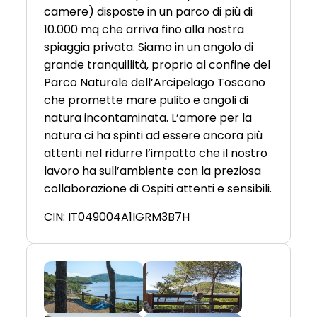
camere) disposte in un parco di più di
10.000 mq che arriva fino alla nostra
spiaggia privata. Siamo in un angolo di
grande tranquillità, proprio al confine del
Parco Naturale dell’Arcipelago Toscano
che promette mare pulito e angoli di
natura incontaminata. L’amore per la
natura ci ha spinti ad essere ancora più
attenti nel ridurre l’impatto che il nostro
lavoro ha sull’ambiente con la preziosa
collaborazione di Ospiti attenti e sensibili.
CIN: IT049004A1IGRM3B7H