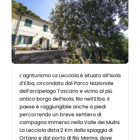
L’agriturismo La Lecciola è situato all’Isola
d’Elba, circondato dal Parco Nazionale
dell’arcipelago Toscano e vicino al più
antico borgo dell’isola, Rio nell’Elba. Il
paese è raggiungibile anche a piedi
percorrendo un breve sentiero di
campagna immerso nella Valle dei Mulini.
La Lecciola dista 2 Km dalla spiaggia di
Ortano e dal porto di Rio Marina, dove