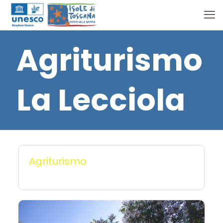
Agriturismo
La Lecciola
Agriturismo