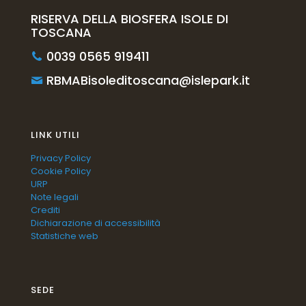
RISERVA DELLA BIOSFERA ISOLE DI
TOSCANA
0039 0565 919411
RBMABisoleditoscana@islepark.it
LINK UTILI
Privacy Policy
Cookie Policy
URP
Note legali
Crediti
Dichiarazione di accessibilità
Statistiche web
SEDE