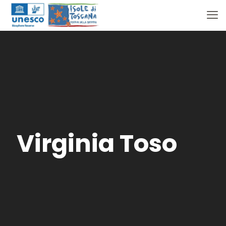
Virginia Toso