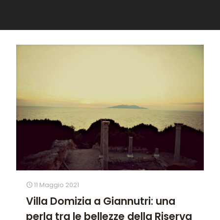
11 Maggio 2021
Villa Domizia a Giannutri: una
perla tra le bellezze della Riserva