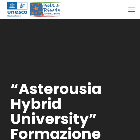
“Asterousia
Hybrid
University”
Formazione