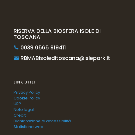
RISERVA DELLA BIOSFERA ISOLE DI
TOSCANA
0039 0565 919411
RBMABisoleditoscana@islepark.it
LINK UTILI
Privacy Policy
Cookie Policy
URP
Note legali
Crediti
Dichiarazione di accessibilità
Statistiche web