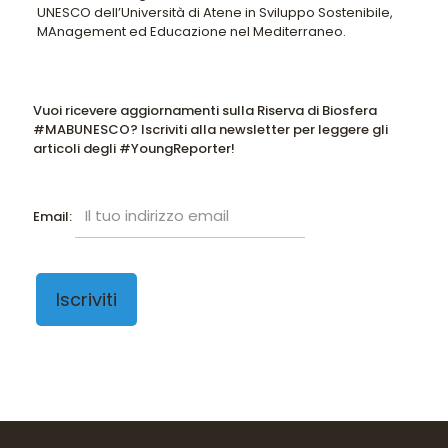
UNESCO dell’Università di Atene in Sviluppo Sostenibile,
MAnagement ed Educazione nel Mediterraneo.
Vuoi ricevere aggiornamenti sulla Riserva di Biosfera
#MABUNESCO? Iscriviti alla newsletter per leggere gli
articoli degli #YoungReporter!
Email: