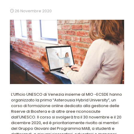
26 Novembre 2020
L’Ufficio UNESCO di Venezia insieme al MIO -ECSDE hanno
organizzato la prima “Asterousia Hybrid University”, un
corso di formazione online dedicato alla gestione delle
Riserve di Biosfera e di altre aree riconosciute
dall’UNESCO. Il corso si svolgerà tra il 30 novembre e il 20
dicembre 2020, ed è prioritariamente rivolto ai membri
del Gruppo Giovani del Programma MAB, a studenti e