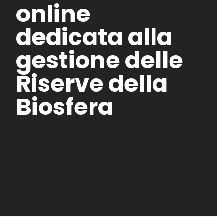
online
dedicata alla
gestione delle
Riserve della
Biosfera